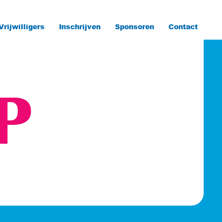
Vrijwilligers
Inschrijven
Sponsoren
Contact
P